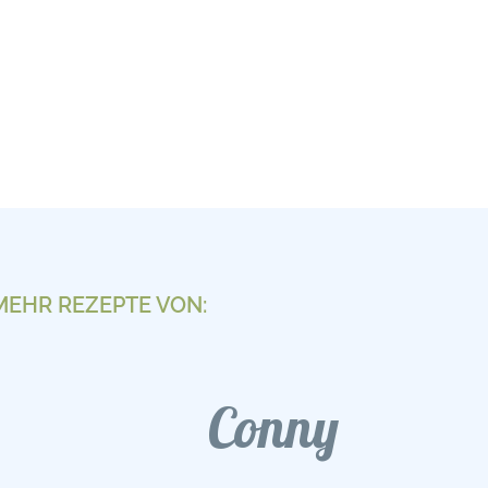
MEHR REZEPTE VON:
Conny