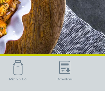
Milch & Co
Download