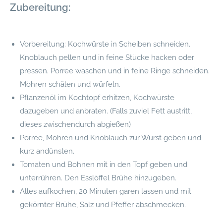
Zubereitung:
Vorbereitung: Kochwürste in Scheiben schneiden.
Knoblauch pellen und in feine Stücke hacken oder
pressen. Porree waschen und in feine Ringe schneiden.
Möhren schälen und würfeln.
Pflanzenöl im Kochtopf erhitzen, Kochwürste
dazugeben und anbraten. (Falls zuviel Fett austritt,
dieses zwischendurch abgießen)
Porree, Möhren und Knoblauch zur Wurst geben und
kurz andünsten.
Tomaten und Bohnen mit in den Topf geben und
unterrühren. Den Esslöffel Brühe hinzugeben.
Alles aufkochen, 20 Minuten garen lassen und mit
gekörnter Brühe, Salz und Pfeffer abschmecken.