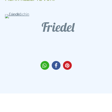
Friedel