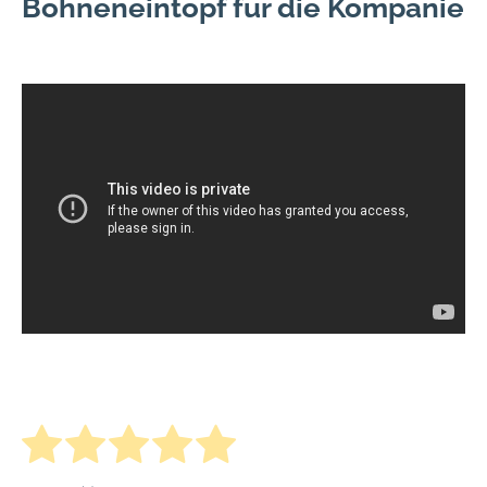
Bohneneintopf für die Kompanie