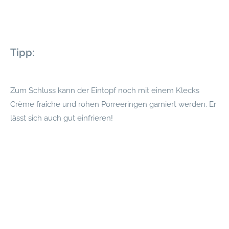
Tipp:
Zum Schluss kann der Eintopf noch mit einem Klecks
Crème fraîche und rohen Porreeringen garniert werden. Er
lässt sich auch gut einfrieren!