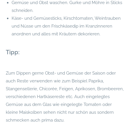
Gemüse und Obst waschen. Gurke und Möhre in Sticks
schneiden.
Käse- und Gemüsesticks, Kirschtomaten, Weintrauben
und Nüsse um den Frischkäsedip im Kranzinneren
anordnen und alles mit Kräutern dekorieren.
Tipp:
Zum Dippen gerne Obst- und Gemüse der Saison oder
auch Reste verwenden wie zum Beispiel Paprika,
Stangensellerie, Chicorée, Feigen, Aprikosen, Brombeeren,
verschiedenen Hartkäsereste etc. Auch eingelegtes
Gemüse aus dem Glas wie eingelegte Tomaten oder
kleine Maiskolben sehen nicht nur schön aus sondern
schmecken auch prima dazu.