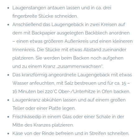
Laugenstangen antauen lassen und in ca. drei
fingerbreite Stücke schneiden.
Anschließend das Laugengebäck in zwei Kreisen auf
dem mit Backpapier ausgelegten Backblech anordnen
– einen etwas größeren Außenkreis und einen kleineren
Innenkreis. Die Stücke mit etwas Abstand zueinander
platzieren. Sie werden beim Backen noch aufgehen
und zu einem Kranz „zusammenwachsen“.
Das kranzförmig angeordnete Laugengebäck mit etwas
Wasser anfeuchten, mit Salz bestreuen und für ca. 15 –
16 Minuten bei 220°C Ober-/Unterhitze in Ofen backen.
Laugenkranz abkühlen lassen und auf einem großen
Teller oder einer Platte legen.
Frischkäsedip in einem Glas oder einer Schale in der
Mitte des Kranzes platzieren.
Käse von der Rinde befreien und in Streifen schneiten.