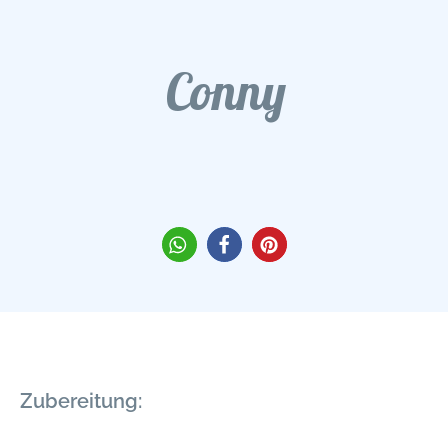
Conny
Zubereitung: