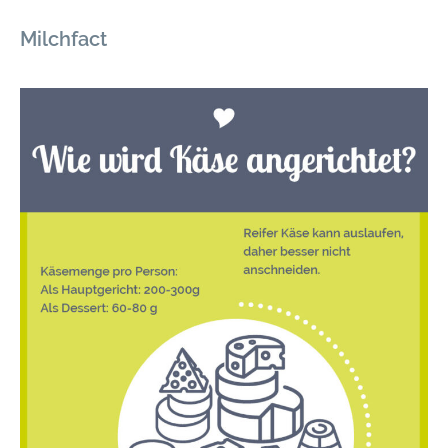
Milchfact