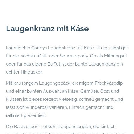
Laugenkranz mit Käse
Landköchin Connys Laugenkranz mit Käse ist das Highlight
für die nächste Grill- oder Sommerparty. Ob als Mitbringsel
oder für das eigene Buffet ist der bunte Laugenkranz ein
echter Hingucker.
Mit knusprigem Laugengebäck, cremigem Frischkäsedip
und einer bunten Auswahl an Käse, Gemüse, Obst und
Nüssen ist dieses Rezept vielseitig, schnell gemacht und
lässt sich wunderbar variieren. Einfach gemacht und
raffiniert präsentiert
Die Basis bilden Tiefkühl-Laugenstangen, die einfach