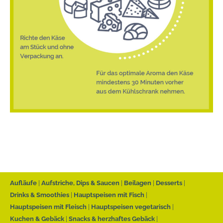
Aufläufe
Aufstriche, Dips & Saucen
Beilagen
Desserts
Drinks & Smoothies
Hauptspeisen mit Fisch
Hauptspeisen mit Fleisch
Hauptspeisen vegetarisch
Kuchen & Gebäck
Snacks & herzhaftes Gebäck