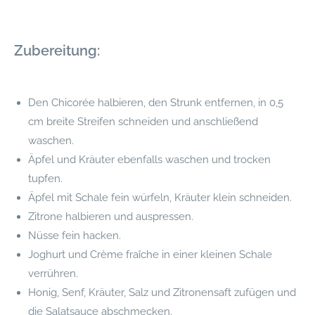
Zubereitung:
Den Chicorée halbieren, den Strunk entfernen, in 0,5
cm breite Streifen schneiden und anschließend
waschen.
Äpfel und Kräuter ebenfalls waschen und trocken
tupfen.
Äpfel mit Schale fein würfeln, Kräuter klein schneiden.
Zitrone halbieren und auspressen.
Nüsse fein hacken.
Joghurt und Crème fraîche in einer kleinen Schale
verrühren.
Honig, Senf, Kräuter, Salz und Zitronensaft zufügen und
die Salatsauce abschmecken.