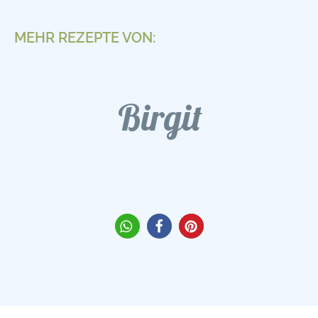
MEHR REZEPTE VON:
Birgit