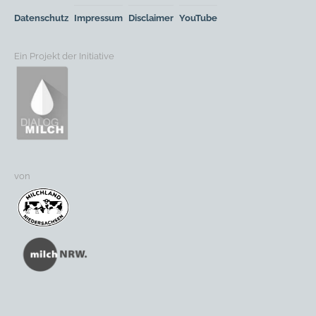
Datenschutz
Impressum
Disclaimer
YouTube
Ein Projekt der Initiative
von