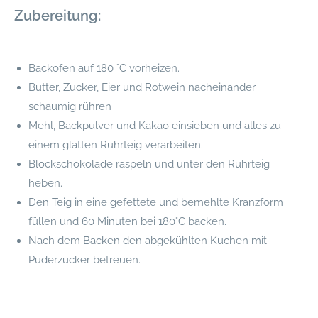
Zubereitung:
Backofen auf 180 °C vorheizen.
Butter, Zucker, Eier und Rotwein nacheinander
schaumig rühren
Mehl, Backpulver und Kakao einsieben und alles zu
einem glatten Rührteig verarbeiten.
Blockschokolade raspeln und unter den Rührteig
heben.
Den Teig in eine gefettete und bemehlte Kranzform
füllen und 60 Minuten bei 180°C backen.
Nach dem Backen den abgekühlten Kuchen mit
Puderzucker betreuen.