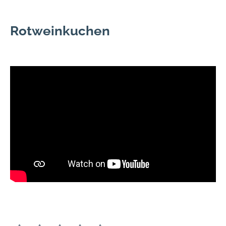
Rotweinkuchen