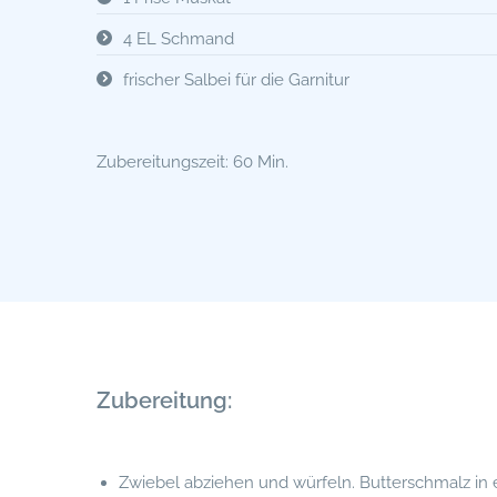
4 EL Schmand
frischer Salbei für die Garnitur
Zubereitungszeit: 60 Min.
Zubereitung:
Zwiebel abziehen und würfeln. Butterschmalz in 