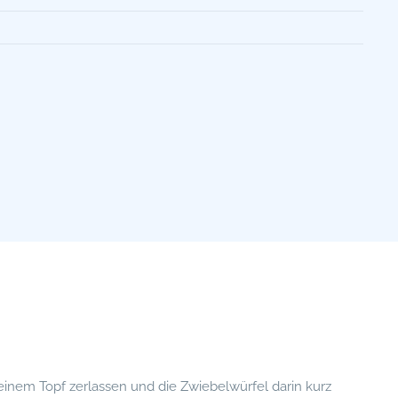
einem Topf zerlassen und die Zwiebelwürfel darin kurz