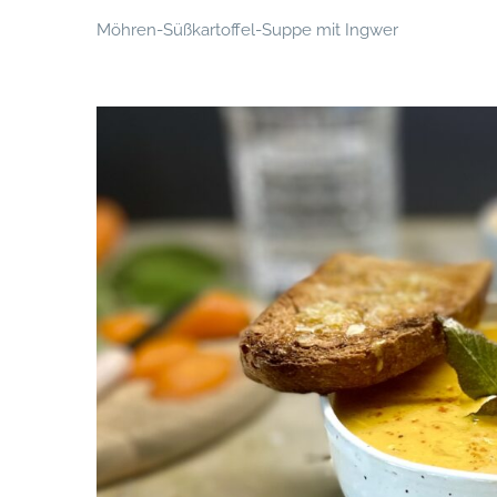
Möhren-Süßkartoffel-Suppe mit Ingwer