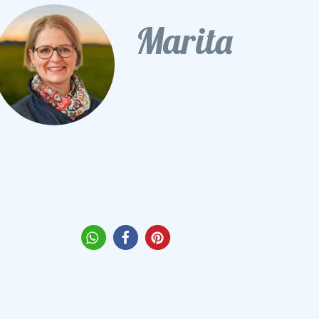
Marita