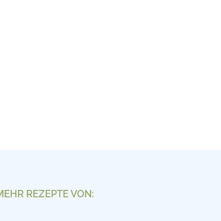
MEHR REZEPTE VON: