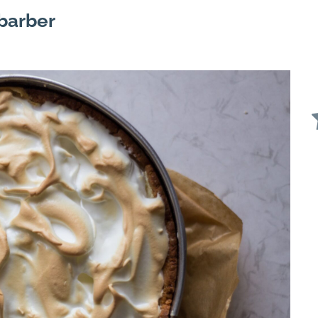
barber