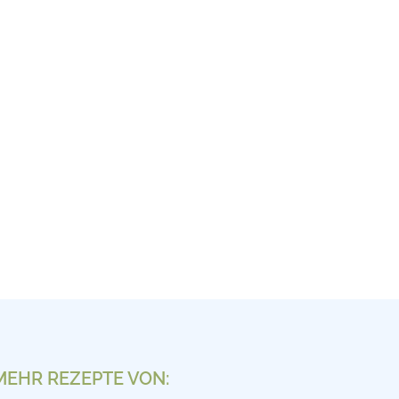
MEHR REZEPTE VON: