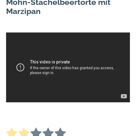
Mohn-Stachelbeertorte mit
Marzipan