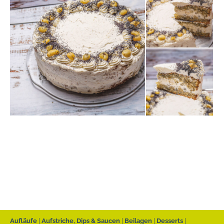
Aufläufe
Aufstriche, Dips & Saucen
Beilagen
Desserts