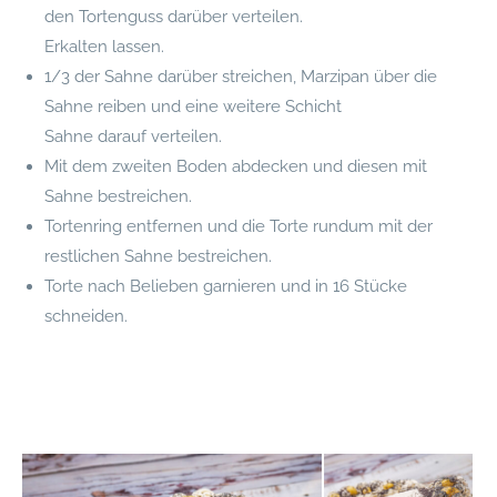
den Tortenguss darüber verteilen.
Erkalten lassen.
1/3 der Sahne darüber streichen, Marzipan über die
Sahne reiben und eine weitere Schicht
Sahne darauf verteilen.
Mit dem zweiten Boden abdecken und diesen mit
Sahne bestreichen.
Tortenring entfernen und die Torte rundum mit der
restlichen Sahne bestreichen.
Torte nach Belieben garnieren und in 16 Stücke
schneiden.