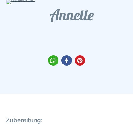
Annette
Zubereitung: