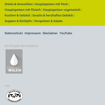
Drinks & Smoothies
Hauptspeisen mit Fisch
Hauptspeisen mit Fleisch
Hauptspeisen vegetarisch
Kuchen & Gebäck
Snacks & herzhaftes Gebäck
Suppen & Eintöpfe
Vorspeisen & Salate
Datenschutz
Impressum
Disclaimer
YouTube
Ein Projekt der Initiative
von