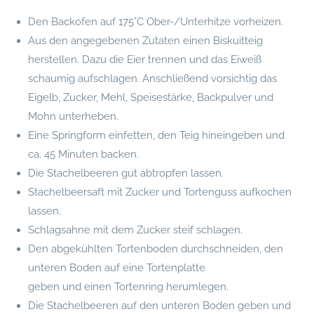
Den Backofen auf 175°C Ober-/Unterhitze vorheizen.
Aus den angegebenen Zutaten einen Biskuitteig
herstellen. Dazu die Eier trennen und das Eiweiß
schaumig aufschlagen. Anschließend vorsichtig das
Eigelb, Zucker, Mehl, Speisestärke, Backpulver und
Mohn unterheben.
Eine Springform einfetten, den Teig hineingeben und
ca. 45 Minuten backen.
Die Stachelbeeren gut abtropfen lassen.
Stachelbeersaft mit Zucker und Tortenguss aufkochen
lassen.
Schlagsahne mit dem Zucker steif schlagen.
Den abgekühlten Tortenboden durchschneiden, den
unteren Boden auf eine Tortenplatte
geben und einen Tortenring herumlegen.
Die Stachelbeeren auf den unteren Boden geben und