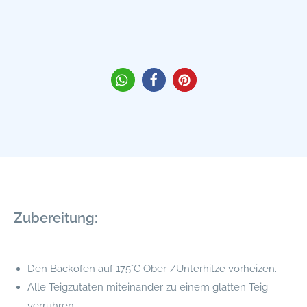
Zubereitung:
Den Backofen auf 175°C Ober-/Unterhitze vorheizen.
Alle Teigzutaten miteinander zu einem glatten Teig
verrühren.