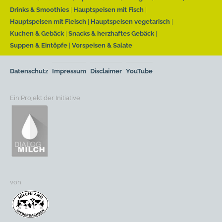
Drinks & Smoothies
Hauptspeisen mit Fisch
Hauptspeisen mit Fleisch
Hauptspeisen vegetarisch
Kuchen & Gebäck
Snacks & herzhaftes Gebäck
Suppen & Eintöpfe
Vorspeisen & Salate
Datenschutz
Impressum
Disclaimer
YouTube
Ein Projekt der Initiative
von