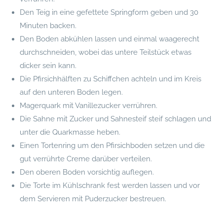
Den Teig in eine gefettete Springform geben und 30
Minuten backen.
Den Boden abkühlen lassen und einmal waagerecht
durchschneiden, wobei das untere Teilstück etwas
dicker sein kann.
Die Pfirsichhälften zu Schiffchen achteln und im Kreis
auf den unteren Boden legen.
Magerquark mit Vanillezucker verrühren.
Die Sahne mit Zucker und Sahnesteif steif schlagen und
unter die Quarkmasse heben.
Einen Tortenring um den Pfirsichboden setzen und die
gut verrührte Creme darüber verteilen.
Den oberen Boden vorsichtig auflegen.
Die Torte im Kühlschrank fest werden lassen und vor
dem Servieren mit Puderzucker bestreuen.