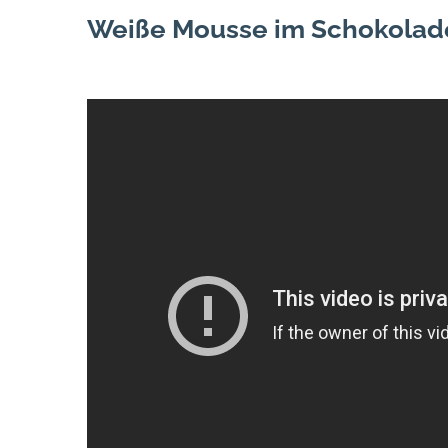
Weiße Mousse im Schokolad