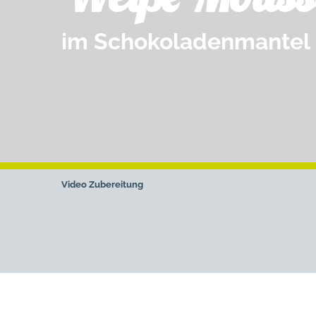
im Schokoladenmantel
Video
Zubereitung