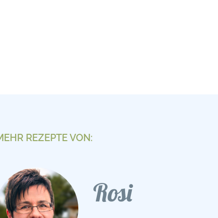
MEHR REZEPTE VON:
Rosi