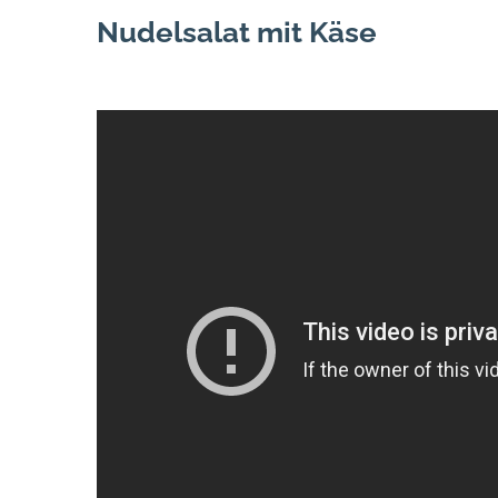
Nudelsalat mit Käse