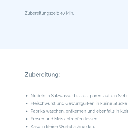
Zubereitungszeit: 40 Min.
Zubereitung:
Nudeln in Salzwasser bissfest garen, auf ein Sie
Fleischwurst und Gewürzgurken in kleine Stücke
Paprika waschen, entkernen und ebenfalls in kle
Erbsen und Mais abtropfen lassen.
Käse in kleine Würfel schneiden.