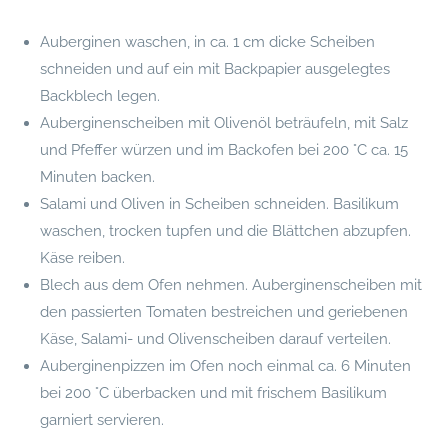
Auberginen waschen, in ca. 1 cm dicke Scheiben
schneiden und auf ein mit Backpapier ausgelegtes
Backblech legen.
Auberginenscheiben mit Olivenöl beträufeln, mit Salz
und Pfeffer würzen und im Backofen bei 200 °C ca. 15
Minuten backen.
Salami und Oliven in Scheiben schneiden. Basilikum
waschen, trocken tupfen und die Blättchen abzupfen.
Käse reiben.
Blech aus dem Ofen nehmen. Auberginenscheiben mit
den passierten Tomaten bestreichen und geriebenen
Käse, Salami- und Olivenscheiben darauf verteilen.
Auberginenpizzen im Ofen noch einmal ca. 6 Minuten
bei 200 °C überbacken und mit frischem Basilikum
garniert servieren.