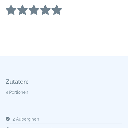
Zutaten:
4 Portionen
2 Auberginen