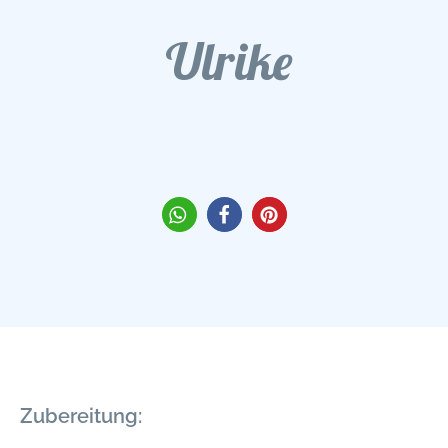
Ulrike
Zubereitung: