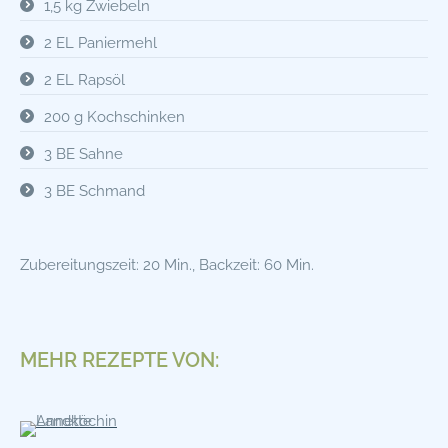
1,5 kg Zwiebeln
2 EL Paniermehl
2 EL Rapsöl
200 g Kochschinken
3 BE Sahne
3 BE Schmand
Zubereitungszeit: 20 Min., Backzeit: 60 Min.
MEHR REZEPTE VON: