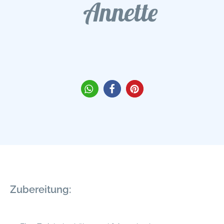
Annette
Zubereitung: