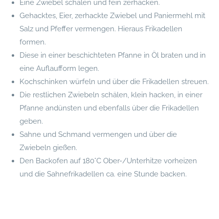
Eine Zwiebel schälen und fein zerhacken.
Gehacktes, Eier, zerhackte Zwiebel und Paniermehl mit
Salz und Pfeffer vermengen. Hieraus Frikadellen
formen.
Diese in einer beschichteten Pfanne in Öl braten und in
eine Auflaufform legen.
Kochschinken würfeln und über die Frikadellen streuen.
Die restlichen Zwiebeln schälen, klein hacken, in einer
Pfanne andünsten und ebenfalls über die Frikadellen
geben.
Sahne und Schmand vermengen und über die
Zwiebeln gießen.
Den Backofen auf 180°C Ober-/Unterhitze vorheizen
und die Sahnefrikadellen ca. eine Stunde backen.