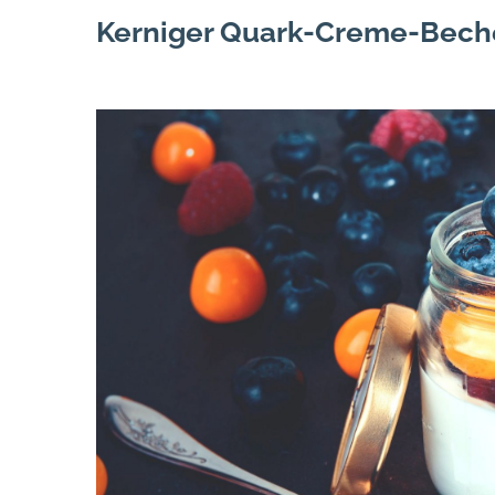
Kerniger Quark-Creme-Beche