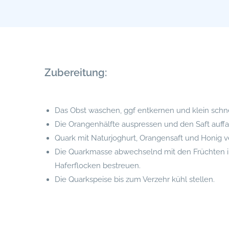
Zubereitung:
Das Obst waschen, ggf entkernen und klein schn
Die Orangenhälfte auspressen und den Saft auff
Quark mit Naturjoghurt, Orangensaft und Honig v
Die Quarkmasse abwechselnd mit den Früchten i
Haferflocken bestreuen.
Die Quarkspeise bis zum Verzehr kühl stellen.