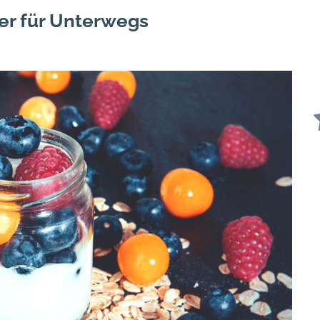
r für Unterwegs