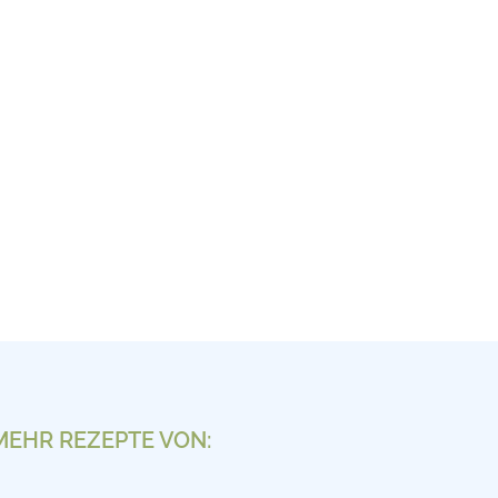
MEHR REZEPTE VON: