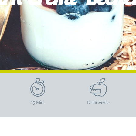
15 Min.
Nährwerte