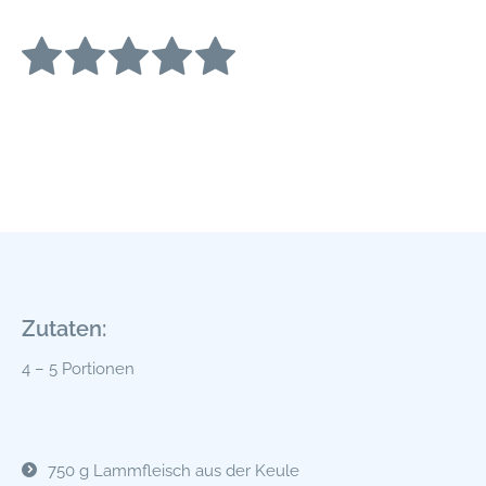
Zutaten:
4 – 5 Portionen
750 g Lammfleisch aus der Keule