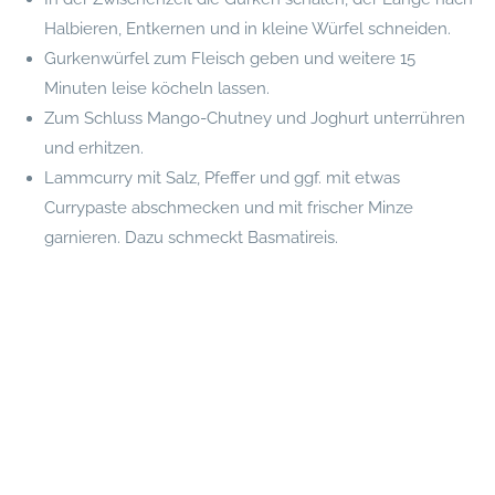
Halbieren, Entkernen und in kleine Würfel schneiden.
Gurkenwürfel zum Fleisch geben und weitere 15
Minuten leise köcheln lassen.
Zum Schluss Mango-Chutney und Joghurt unterrühren
und erhitzen.
Lammcurry mit Salz, Pfeffer und ggf. mit etwas
Currypaste abschmecken und mit frischer Minze
garnieren. Dazu schmeckt Basmatireis.