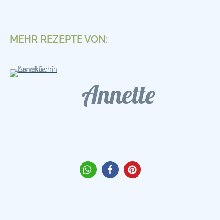
MEHR REZEPTE VON:
Annette