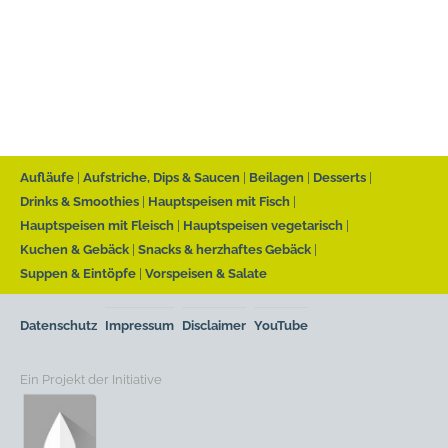
Aufläufe
Aufstriche, Dips & Saucen
Beilagen
Desserts
Drinks & Smoothies
Hauptspeisen mit Fisch
Hauptspeisen mit Fleisch
Hauptspeisen vegetarisch
Kuchen & Gebäck
Snacks & herzhaftes Gebäck
Suppen & Eintöpfe
Vorspeisen & Salate
Datenschutz
Impressum
Disclaimer
YouTube
Ein Projekt der Initiative