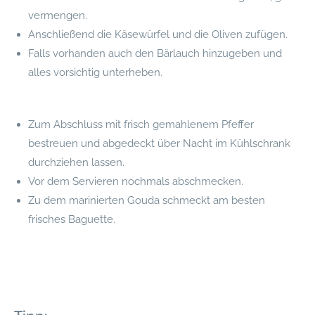
vermengen.
Anschließend die Käsewürfel und die Oliven zufügen.
Falls vorhanden auch den Bärlauch hinzugeben und
alles vorsichtig unterheben.
Zum Abschluss mit frisch gemahlenem Pfeffer
bestreuen und abgedeckt über Nacht im Kühlschrank
durchziehen lassen.
Vor dem Servieren nochmals abschmecken.
Zu dem marinierten Gouda schmeckt am besten
frisches Baguette.