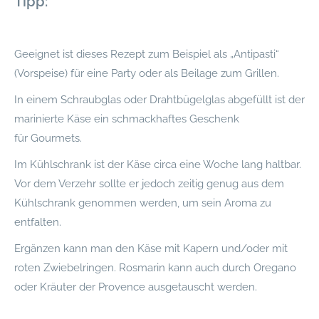
Tipp:
Geeignet ist dieses Rezept zum Beispiel als „Antipasti“
(Vorspeise) für eine Party oder als Beilage zum Grillen.
In einem Schraubglas oder Drahtbügelglas abgefüllt ist der
marinierte Käse ein schmackhaftes Geschenk
für Gourmets.
Im Kühlschrank ist der Käse circa eine Woche lang haltbar.
Vor dem Verzehr sollte er jedoch zeitig genug aus dem
Kühlschrank genommen werden, um sein Aroma zu
entfalten.
Ergänzen kann man den Käse mit Kapern und/oder mit
roten Zwiebelringen. Rosmarin kann auch durch Oregano
oder Kräuter der Provence ausgetauscht werden.