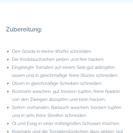
Zubereitung:
Den Gouda in kleine Würfel schneiden.
Die Knoblauchzehen pellen und fein hacken.
Eingelegte Tomaten auf einem Sieb gut abtropfen
lassen und in gleichmäßige feine Stücke schneiden.
Oliven in gleichmäßige Scheiben schneiden.
Rosmarin waschen, gut trocken tupfen, feine Nadeln
von den Zweigen abzupfen und klein hacken.
Sofern vorhanden, Bärlauch waschen, trocken tupfen
und in sehr feine Streifen schneiden.
Öl und Essig in einer mittelgroßen Schüssel mischen.
Rosmarin und die Tomatenstückchen dazu geben, gut