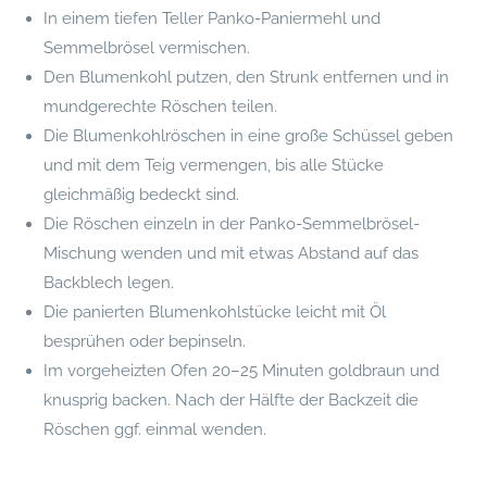
In einem tiefen Teller Panko-Paniermehl und
Semmelbrösel vermischen.
Den Blumenkohl putzen, den Strunk entfernen und in
mundgerechte Röschen teilen.
Die Blumenkohlröschen in eine große Schüssel geben
und mit dem Teig vermengen, bis alle Stücke
gleichmäßig bedeckt sind.
Die Röschen einzeln in der Panko-Semmelbrösel-
Mischung wenden und mit etwas Abstand auf das
Backblech legen.
Die panierten Blumenkohlstücke leicht mit Öl
besprühen oder bepinseln.
Im vorgeheizten Ofen 20–25 Minuten goldbraun und
knusprig backen. Nach der Hälfte der Backzeit die
Röschen ggf. einmal wenden.