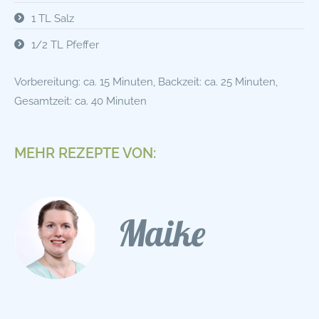
1 TL Salz
1/2 TL Pfeffer
Vorbereitung: ca. 15 Minuten, Backzeit: ca. 25 Minuten,
Gesamtzeit: ca. 40 Minuten
MEHR REZEPTE VON:
Maike