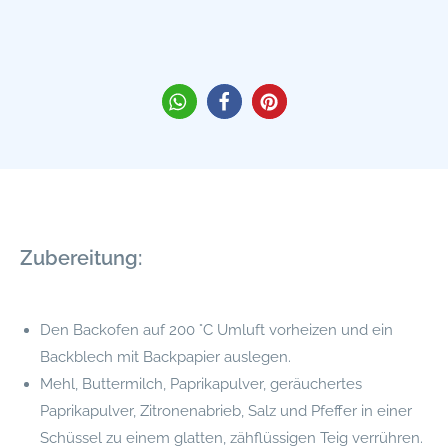
Zubereitung:
Den Backofen auf 200 °C Umluft vorheizen und ein
Backblech mit Backpapier auslegen.
Mehl, Buttermilch, Paprikapulver, geräuchertes
Paprikapulver, Zitronenabrieb, Salz und Pfeffer in einer
Schüssel zu einem glatten, zähflüssigen Teig verrühren.