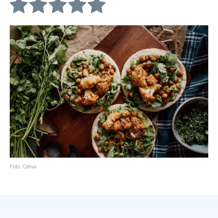
Foto: Canva