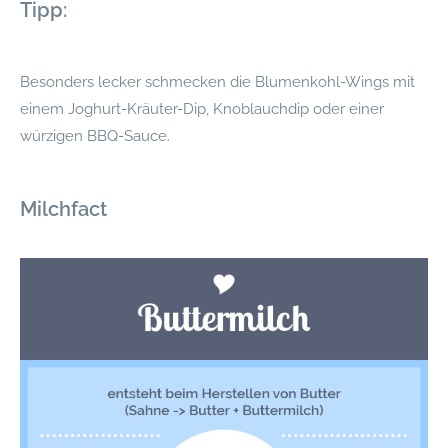
Tipp:
Besonders lecker schmecken die Blumenkohl-Wings mit
einem Joghurt-Kräuter-Dip, Knoblauchdip oder einer
würzigen BBQ-Sauce.
Milchfact