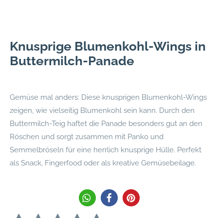
Knusprige Blumenkohl-Wings in
Buttermilch-Panade
Gemüse mal anders: Diese knusprigen Blumenkohl-Wings
zeigen, wie vielseitig Blumenkohl sein kann. Durch den
Buttermilch-Teig haftet die Panade besonders gut an den
Röschen und sorgt zusammen mit Panko und
Semmelbröseln für eine herrlich knusprige Hülle. Perfekt
als Snack, Fingerfood oder als kreative Gemüsebeilage.