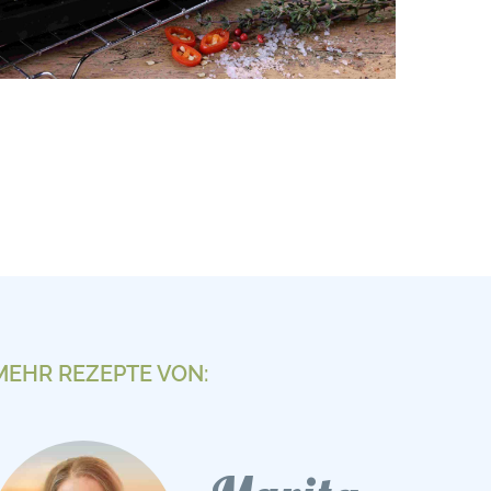
MEHR REZEPTE VON: