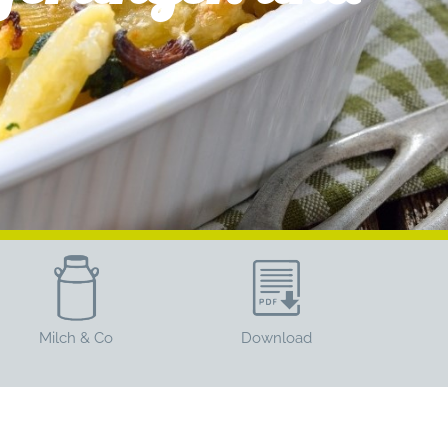
Milch & Co
Download