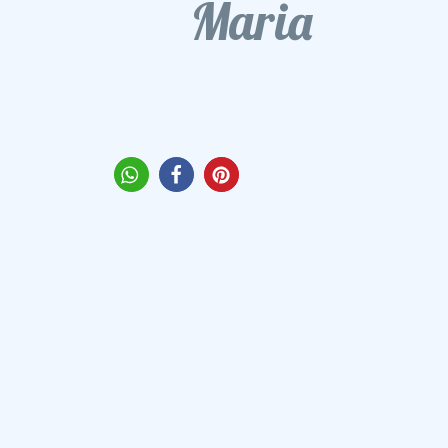
Maria