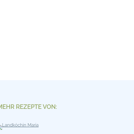
MEHR REZEPTE VON: