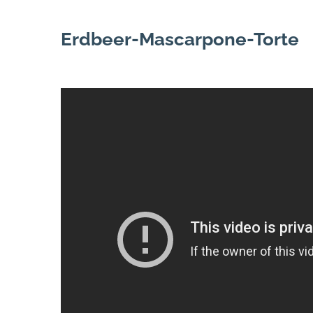
Erdbeer-Mascarpone-Torte