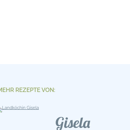
MEHR REZEPTE VON:
Gisela