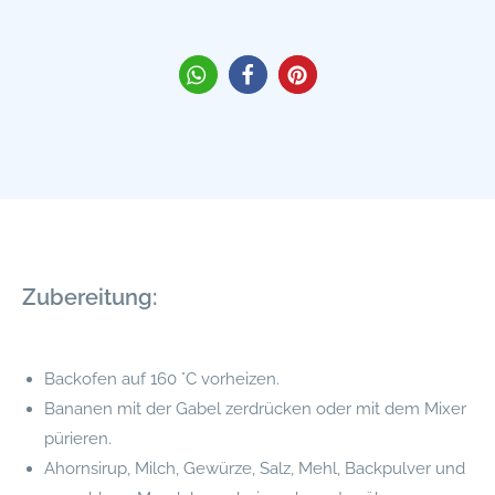
Zubereitung:
Backofen auf 160 °C vorheizen.
Bananen mit der Gabel zerdrücken oder mit dem Mixer
pürieren.
Ahornsirup, Milch, Gewürze, Salz, Mehl, Backpulver und