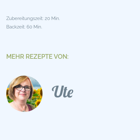
Zubereitungszeit: 20 Min.
Backzeit: 60 Min.
MEHR REZEPTE VON:
Ute