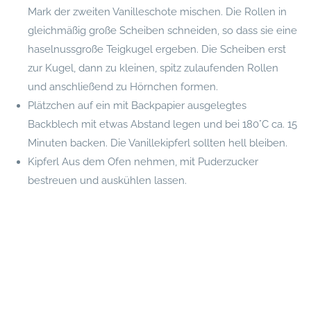
Mark der zweiten Vanilleschote mischen. Die Rollen in
gleichmäßig große Scheiben schneiden, so dass sie eine
haselnussgroße Teigkugel ergeben. Die Scheiben erst
zur Kugel, dann zu kleinen, spitz zulaufenden Rollen
und anschließend zu Hörnchen formen.
Plätzchen auf ein mit Backpapier ausgelegtes
Backblech mit etwas Abstand legen und bei 180°C ca. 15
Minuten backen. Die Vanillekipferl sollten hell bleiben.
Kipferl Aus dem Ofen nehmen, mit Puderzucker
bestreuen und auskühlen lassen.