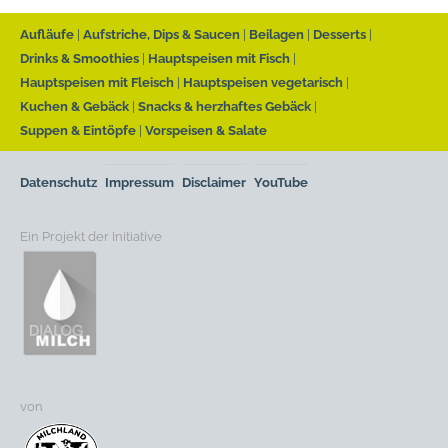
Aufläufe
Aufstriche, Dips & Saucen
Beilagen
Desserts
Drinks & Smoothies
Hauptspeisen mit Fisch
Hauptspeisen mit Fleisch
Hauptspeisen vegetarisch
Kuchen & Gebäck
Snacks & herzhaftes Gebäck
Suppen & Eintöpfe
Vorspeisen & Salate
Datenschutz
Impressum
Disclaimer
YouTube
Ein Projekt der Initiative
von