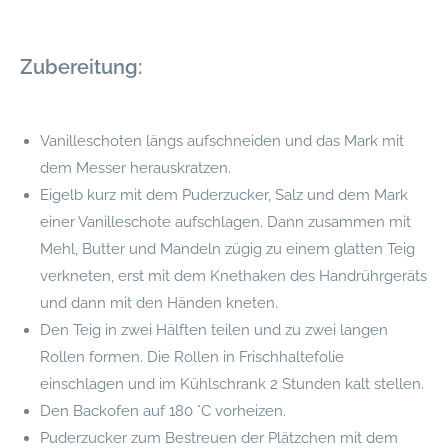
Zubereitung:
Vanilleschoten längs aufschneiden und das Mark mit
dem Messer herauskratzen.
Eigelb kurz mit dem Puderzucker, Salz und dem Mark
einer Vanilleschote aufschlagen. Dann zusammen mit
Mehl, Butter und Mandeln zügig zu einem glatten Teig
verkneten, erst mit dem Knethaken des Handrührgeräts
und dann mit den Händen kneten.
Den Teig in zwei Hälften teilen und zu zwei langen
Rollen formen. Die Rollen in Frischhaltefolie
einschlagen und im Kühlschrank 2 Stunden kalt stellen.
Den Backofen auf 180 °C vorheizen.
Puderzucker zum Bestreuen der Plätzchen mit dem