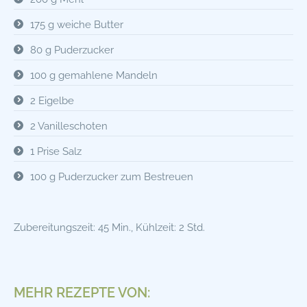
175 g weiche Butter
80 g Puderzucker
100 g gemahlene Mandeln
2 Eigelbe
2 Vanilleschoten
1 Prise Salz
100 g Puderzucker zum Bestreuen
Zubereitungszeit: 45 Min., Kühlzeit: 2 Std.
MEHR REZEPTE VON: