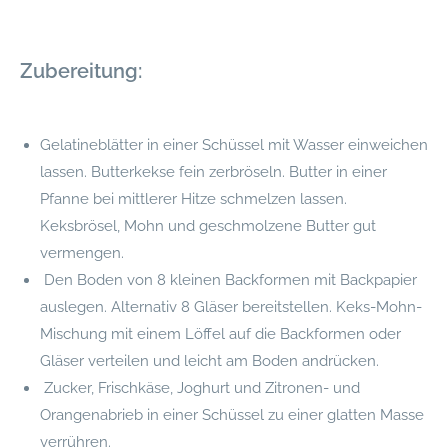
Zubereitung:
Gelatineblätter in einer Schüssel mit Wasser einweichen
lassen. Butterkekse fein zerbröseln. Butter in einer
Pfanne bei mittlerer Hitze schmelzen lassen.
Keksbrösel, Mohn und geschmolzene Butter gut
vermengen.
Den Boden von 8 kleinen Backformen mit Backpapier
auslegen. Alternativ 8 Gläser bereitstellen. Keks-Mohn-
Mischung mit einem Löffel auf die Backformen oder
Gläser verteilen und leicht am Boden andrücken.
Zucker, Frischkäse, Joghurt und Zitronen- und
Orangenabrieb in einer Schüssel zu einer glatten Masse
verrühren.