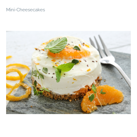
Mini-Cheesecakes