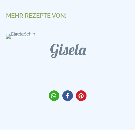
MEHR REZEPTE VON:
Gisela