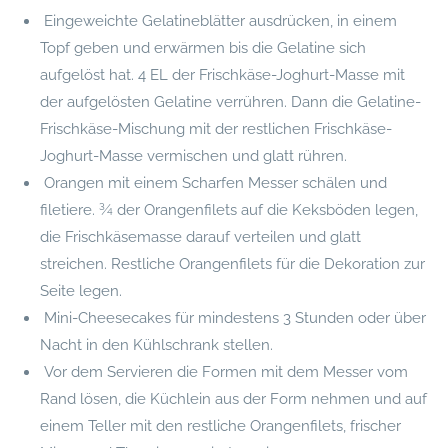
Eingeweichte Gelatineblätter ausdrücken, in einem
Topf geben und erwärmen bis die Gelatine sich
aufgelöst hat. 4 EL der Frischkäse-Joghurt-Masse mit
der aufgelösten Gelatine verrühren. Dann die Gelatine-
Frischkäse-Mischung mit der restlichen Frischkäse-
Joghurt-Masse vermischen und glatt rühren.
Orangen mit einem Scharfen Messer schälen und
filetiere. ¾ der Orangenfilets auf die Keksböden legen,
die Frischkäsemasse darauf verteilen und glatt
streichen. Restliche Orangenfilets für die Dekoration zur
Seite legen.
Mini-Cheesecakes für mindestens 3 Stunden oder über
Nacht in den Kühlschrank stellen.
Vor dem Servieren die Formen mit dem Messer vom
Rand lösen, die Küchlein aus der Form nehmen und auf
einem Teller mit den restliche Orangenfilets, frischer