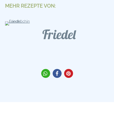
MEHR REZEPTE VON:
Friedel