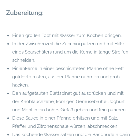
Zubereitung:
Einen großen Topf mit Wasser zum Kochen bringen.
In der Zwischenzeit die Zucchini putzen und mit Hilfe
eines Sparschälers rund um die Kerne in lange Streifen
schneiden.
Pinienkerne in einer beschichteten Pfanne ohne Fett
goldgelb rösten, aus der Pfanne nehmen und grob
hacken.
Den aufgetauten Blattspinat gut ausdrücken und mit
der Knoblauchzehe, körnigen Gemüsebrühe, Joghurt
und Mehl in ein hohes Gefäß geben und fein pürieren.
Diese Sauce in einer Pfanne erhitzen und mit Salz,
Pfeffer und Zitronenschale würzen, abschmecken.
Das kochende Wasser salzen und die Bandnudeln darin