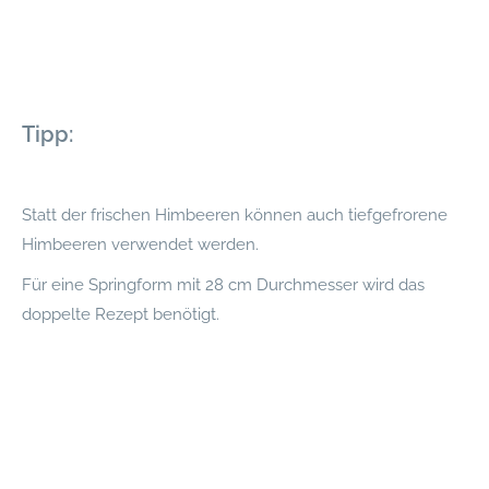
Tipp:
Statt der frischen Himbeeren können auch tiefgefrorene
Himbeeren verwendet werden.
Für eine Springform mit 28 cm Durchmesser wird das
doppelte Rezept benötigt.