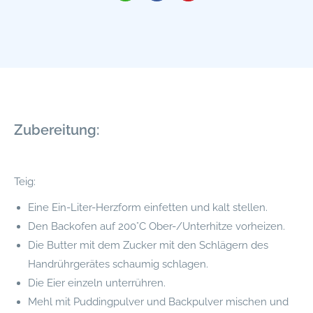
Zubereitung:
Teig:
Eine Ein-Liter-Herzform einfetten und kalt stellen.
Den Backofen auf 200°C Ober-/Unterhitze vorheizen.
Die Butter mit dem Zucker mit den Schlägern des
Handrührgerätes schaumig schlagen.
Die Eier einzeln unterrühren.
Mehl mit Puddingpulver und Backpulver mischen und