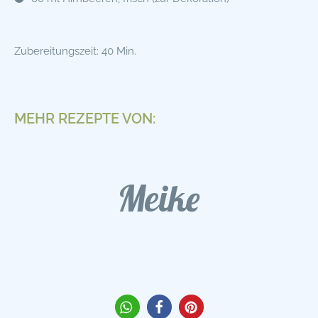
Zubereitungszeit: 40 Min.
MEHR REZEPTE VON:
Meike