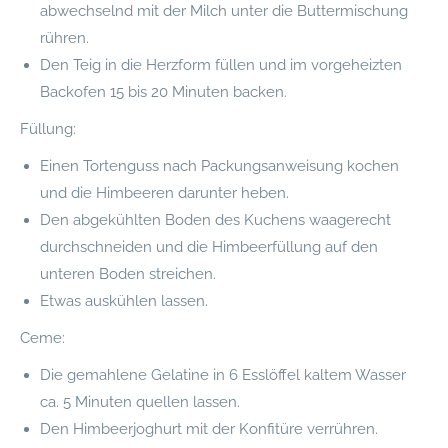
abwechselnd mit der Milch unter die Buttermischung
rühren.
Den Teig in die Herzform füllen und im vorgeheizten
Backofen 15 bis 20 Minuten backen.
Füllung:
Einen Tortenguss nach Packungsanweisung kochen
und die Himbeeren darunter heben.
Den abgekühlten Boden des Kuchens waagerecht
durchschneiden und die Himbeerfüllung auf den
unteren Boden streichen.
Etwas auskühlen lassen.
Ceme:
Die gemahlene Gelatine in 6 Esslöffel kaltem Wasser
ca. 5 Minuten quellen lassen.
Den Himbeerjoghurt mit der Konfitüre verrühren.