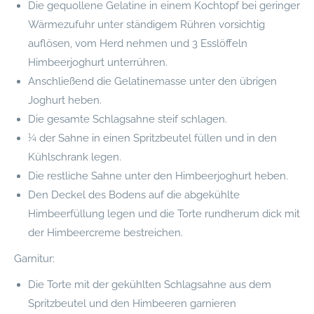
Die gequollene Gelatine in einem Kochtopf bei geringer
Wärmezufuhr unter ständigem Rühren vorsichtig
auflösen, vom Herd nehmen und 3 Esslöffeln
Himbeerjoghurt unterrühren.
Anschließend die Gelatinemasse unter den übrigen
Joghurt heben.
Die gesamte Schlagsahne steif schlagen.
¼ der Sahne in einen Spritzbeutel füllen und in den
Kühlschrank legen.
Die restliche Sahne unter den Himbeerjoghurt heben.
Den Deckel des Bodens auf die abgekühlte
Himbeerfüllung legen und die Torte rundherum dick mit
der Himbeercreme bestreichen.
Garnitur:
Die Torte mit der gekühlten Schlagsahne aus dem
Spritzbeutel und den Himbeeren garnieren