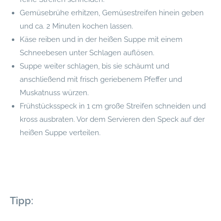
Gemüsebrühe erhitzen, Gemüsestreifen hinein geben
und ca. 2 Minuten kochen lassen.
Käse reiben und in der heißen Suppe mit einem
Schneebesen unter Schlagen auflösen.
Suppe weiter schlagen, bis sie schäumt und
anschließend mit frisch geriebenem Pfeffer und
Muskatnuss würzen.
Frühstücksspeck in 1 cm große Streifen schneiden und
kross ausbraten. Vor dem Servieren den Speck auf der
heißen Suppe verteilen.
Tipp: