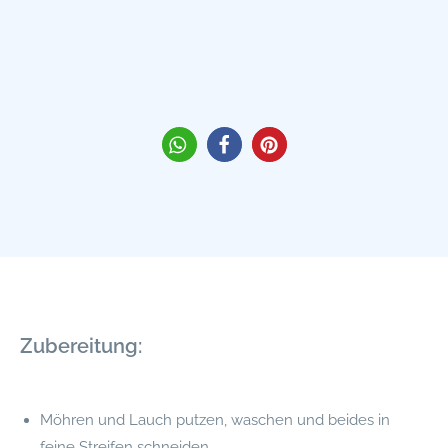
Zubereitung:
Möhren und Lauch putzen, waschen und beides in
feine Streifen schneiden.