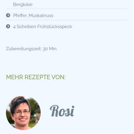
Bergkäse
Pfeffer, Muskatnuss
4 Scheiben Frühstücksspeck
Zubereitungszeit: 30 Min.
MEHR REZEPTE VON:
Rosi