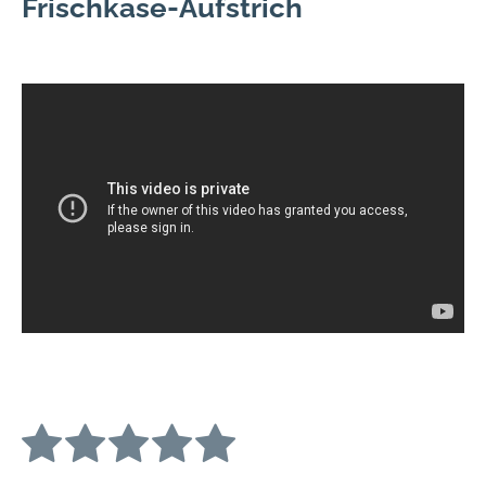
Frischkäse-Aufstrich