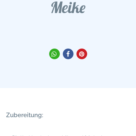
Meike
Zubereitung: