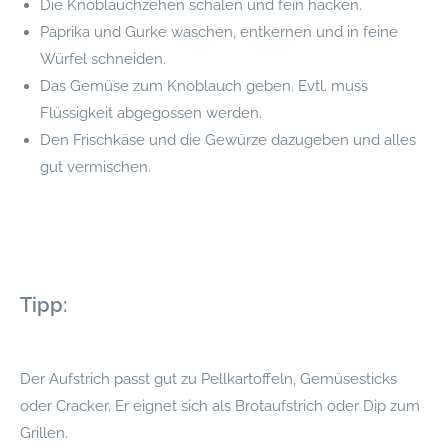
Die Knoblauchzehen schälen und fein hacken.
Paprika und Gurke waschen, entkernen und in feine
Würfel schneiden.
Das Gemüse zum Knoblauch geben. Evtl. muss
Flüssigkeit abgegossen werden.
Den Frischkäse und die Gewürze dazugeben und alles
gut vermischen.
Tipp:
Der Aufstrich passt gut zu Pellkartoffeln, Gemüsesticks
oder Cracker. Er eignet sich als Brotaufstrich oder Dip zum
Grillen.