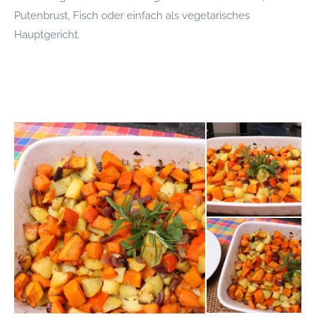
Putenbrust, Fisch oder einfach als vegetarisches
Hauptgericht.