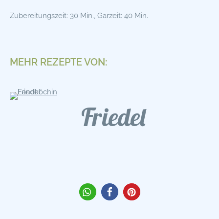
Zubereitungszeit: 30 Min., Garzeit: 40 Min.
MEHR REZEPTE VON:
Friedel