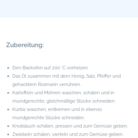
Zubereitung:
Den Backofen auf 200 °C vorheizen.
Das Öl zusammen mit dem Honig, Salz, Pfeffer und
gehacktem Rosmarin verrühren.
Kartoffeln und Möhren waschen, schälen und in
mundgerechte, gleichmäßige Stücke schneiden.
Kürbis waschen, entkernen und in ebenso
mundgerechte Stücke schneiden.
Knoblauch schälen, pressen und zum Gemüse geben.
Zwiebeln schälen, vierteln und zum Gemüse geben.